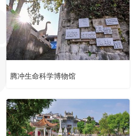
腾冲生命科学博物馆