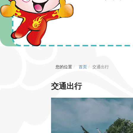
您的位置
首页
交通出行
交通出行