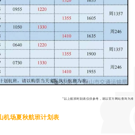
*以上航班时刻表仅供参考，请以官方网站查询为准
山机场夏秋航班计划表