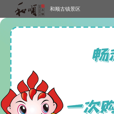
和顺古镇景区