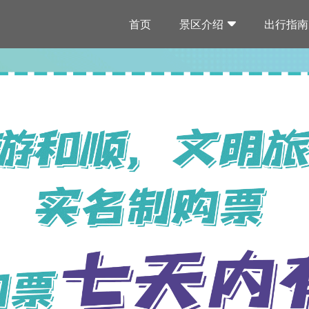
首页
景区介绍
出行指南