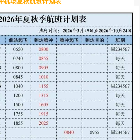
冲机场夏秋航班计划表