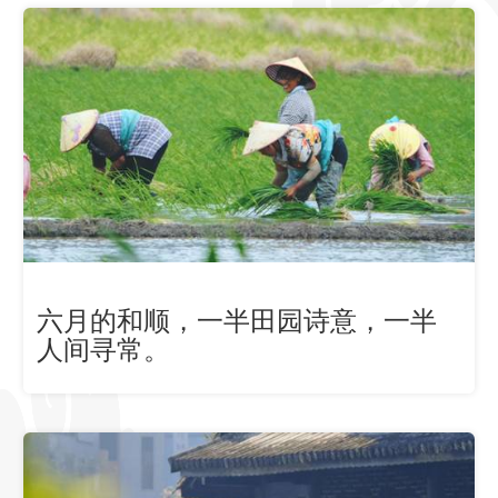
六月的和顺，一半田园诗意，一半
人间寻常。