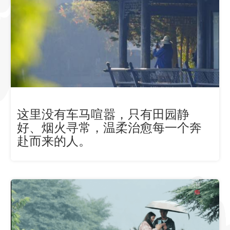
这里没有车马喧嚣，只有田园静
好、烟火寻常，温柔治愈每一个奔
赴而来的人。