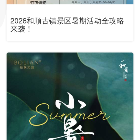
2026和顺古镇景区暑期活动全攻略
来袭！