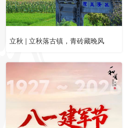
立秋 | 立秋落古镇，青砖藏晚风