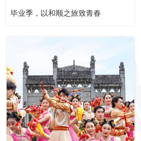
毕业季，以和顺之旅致青春