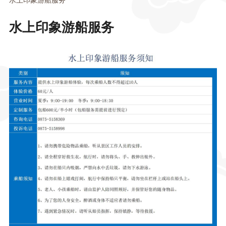
水上印象游船服务
水上印象游船服务