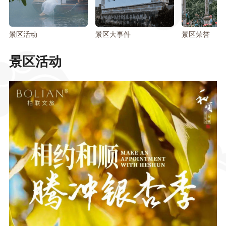
景区活动
景区大事件
景区荣誉
景区活动