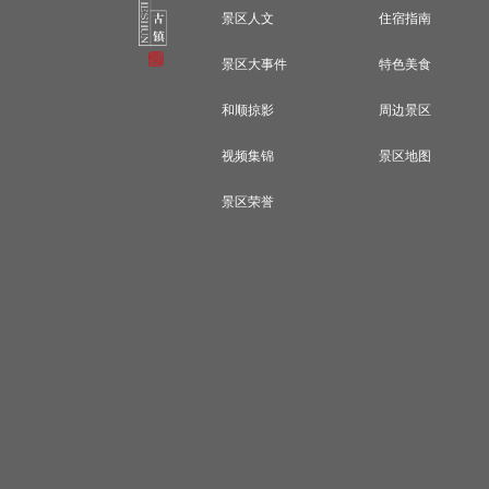
景区人文
住宿指南
景区大事件
特色美食
和顺掠影
周边景区
视频集锦
景区地图
景区荣誉