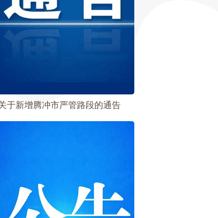
关于新增腾冲市严管路段的通告