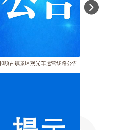
和顺古镇景区观光车运营线路公告