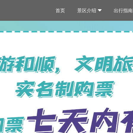
首页
景区介绍
出行指南