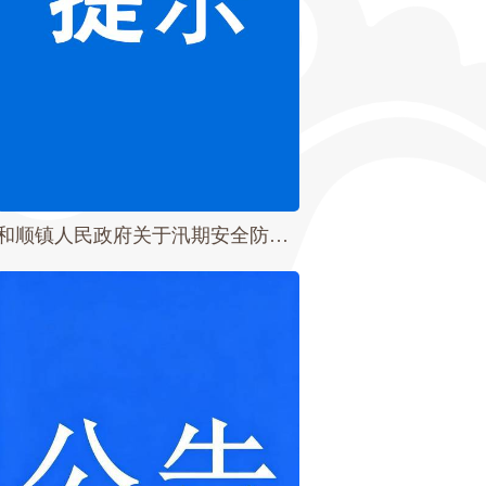
和顺镇人民政府关于汛期安全防范工作的提示