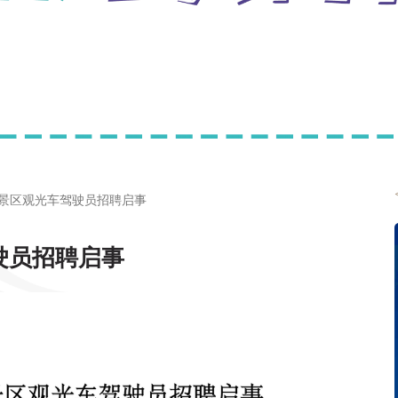
景区观光车驾驶员招聘启事
驶员招聘启事