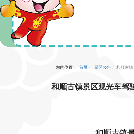
您的位置
首页
景区公告
和顺古镇
和顺古镇景区观光车驾