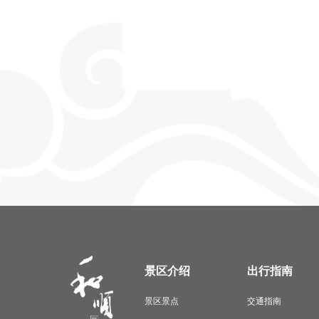
景区介绍
出行指南
景区景点
交通指南