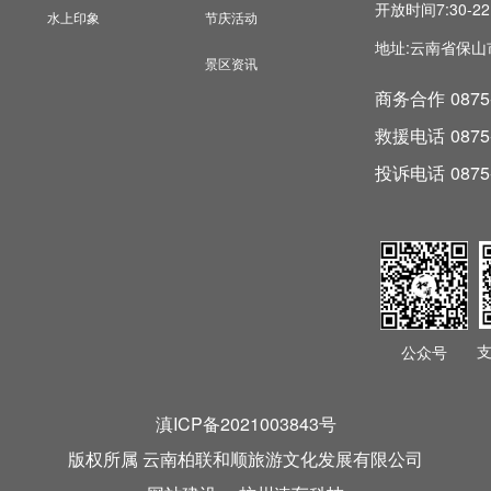
开放时间
7:30-22
水上印象
节庆活动
地址:
云南省保山
景区资讯
商务合作
0875
救援电话
0875
投诉电话
0875
公众号
滇ICP备2021003843号
版权所属 云南柏联和顺旅游文化发展有限公司